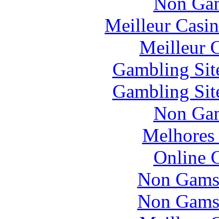
Non Gam
Meilleur Casi
Meilleur 
Gambling Sit
Gambling Sit
Non Gam
Melhores 
Online 
Non Gams
Non Gams