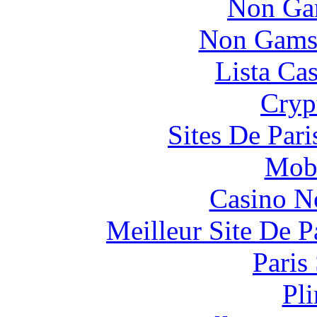
Non Ga
Non Gams
Lista Ca
Cryp
Sites De Pari
Mobi
Casino N
Meilleur Site De Pa
Paris
Pl