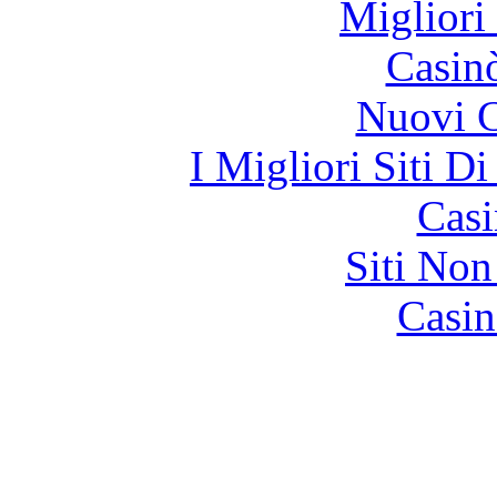
Migliori
Casin
Nuovi C
I Migliori Siti 
Casi
Siti No
Casin