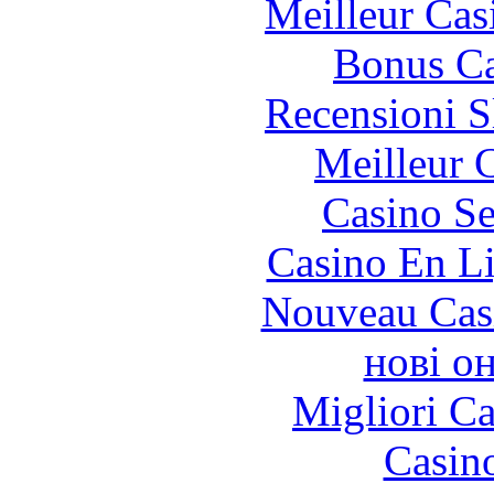
Meilleur Cas
Bonus Ca
Recensioni S
Meilleur 
Casino S
Casino En Li
Nouveau Cas
нові о
Migliori 
Casin